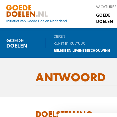
VACATURES
GOEDE
DOELEN
DIEREN
GOEDE
KUNST EN CULTUUR
DOELEN
RELIGIE EN LEVENSBESCHOUWING
ANTWOORD
DOELSTELLING