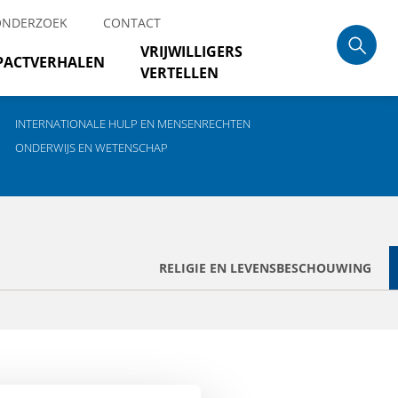
ONDERZOEK
CONTACT
VRIJWILLIGERS
PACTVERHALEN
VERTELLEN
INTERNATIONALE HULP EN MENSENRECHTEN
ONDERWIJS EN WETENSCHAP
RELIGIE EN LEVENSBESCHOUWING