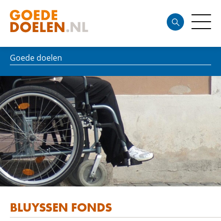
Goede doelen
BLUYSSEN FONDS