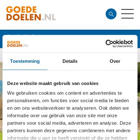
Goede doelen
Toestemming
Details
Over
Deze website maakt gebruik van cookies
We gebruiken cookies om content en advertenties te
personaliseren, om functies voor social media te bieden
en om ons websiteverkeer te analyseren. Ook delen we
informatie over uw gebruik van onze site met onze
partners voor social media, adverteren en analyse. Deze
partners kunnen deze gegevens combineren met andere
informatie die u aan ze heeft verstrekt of die ze hebben