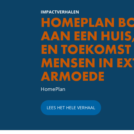
IMPACTVERHALEN
HOMEPLAN B
AAN EEN HUIS,
EN TOEKOMST
MENSEN IN EX
ARMOEDE
HomePlan
LEES HET HELE VERHAAL