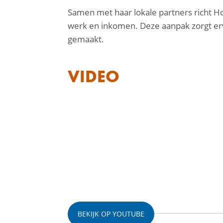
Samen met haar lokale partners richt Ho
werk en inkomen. Deze aanpak zorgt er
gemaakt.
VIDEO
BEKIJK OP YOUTUBE