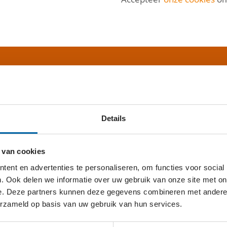
PLAN?
Details
 van cookies
ORT
ent en advertenties te personaliseren, om functies voor social
. Ook delen we informatie over uw gebruik van onze site met on
e. Deze partners kunnen deze gegevens combineren met andere i
erzameld op basis van uw gebruik van hun services.