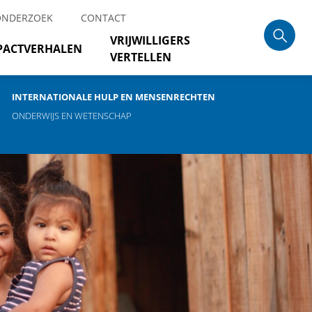
ONDERZOEK
CONTACT
VRIJWILLIGERS
PACTVERHALEN
VERTELLEN
INTERNATIONALE HULP EN MENSENRECHTEN
ONDERWIJS EN WETENSCHAP