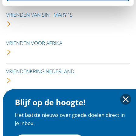
VRIENDEN VAN SINT MARY`S
VRIENDEN VOOR AFRIKA
VRIENDENKRING NEDERLAND
VSO
Blijf op de hoogte!
Het laatste nieuws over goede doelen direct in
je inbox.