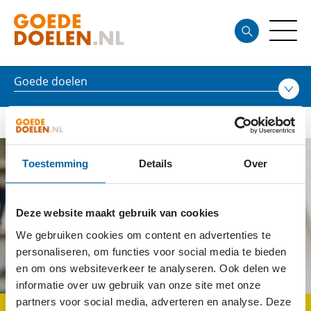
Goede doelen
Toestemming
Details
Over
Deze website maakt gebruik van cookies
We gebruiken cookies om content en advertenties te
personaliseren, om functies voor social media te bieden
en om ons websiteverkeer te analyseren. Ook delen we
informatie over uw gebruik van onze site met onze
partners voor social media, adverteren en analyse. Deze