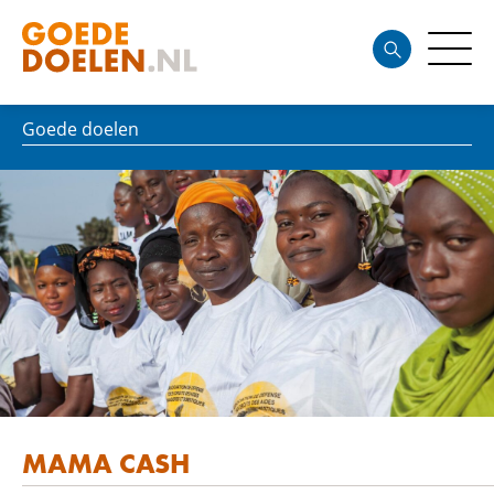
Goede doelen
MAMA CASH