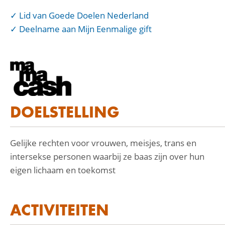
Lid van Goede Doelen Nederland
Deelname aan Mijn Eenmalige gift
DOELSTELLING
Gelijke rechten voor vrouwen, meisjes, trans en
intersekse personen waarbij ze baas zijn over hun
eigen lichaam en toekomst
ACTIVITEITEN