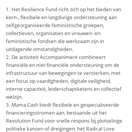
1. Het Resilience Fund richt zich op het bieden van
kern-, flexibele en langdurige ondersteuning aan
zelfgeorganiseerde feministische groepen,
collectieven, organisaties en vrouwen- en
feministische fondsen die werkzaam zijn in
uitdagende omstandigheden.
2. De activiteit Accompaniment combineert
financiële en niet-financiële ondersteuning om de
infrastructuur van bewegingen te versterken, met
een focus op vaardigheden, digitale veiligheid,
interne capaciteit, leiderschapsketens en collectief
welzijn.
3. Mama Cash biedt flexibele en gespecialiseerde
financieringsstromen aan, bestaande uit het
Revolution Fund voor snelle respons bij plotselinge
politieke kansen of dreigingen, het Radical Love