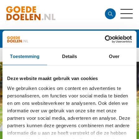
Goede doelen
Toestemming
Details
Over
Deze website maakt gebruik van cookies
We gebruiken cookies om content en advertenties te
personaliseren, om functies voor social media te bieden
en om ons websiteverkeer te analyseren. Ook delen we
informatie over uw gebruik van onze site met onze
partners voor social media, adverteren en analyse. Deze
partners kunnen deze gegevens combineren met andere
informatie die u aan ze heeft verstrekt of die ze hebben