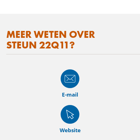
MEER WETEN OVER
STEUN 22Q11?
E-mail
Website