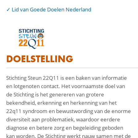
Lid van Goede Doelen Nederland
DOELSTELLING
Stichting Steun 22Q11 is een baken van informatie
en lotgenoten contact. Het voornaamste doel van
de Stichting is het genereren van grotere
bekendheid, erkenning en herkenning van het
22q11 syndroom en bewustwording van de enorme
diversiteit aan problematiek, waardoor eerdere
diagnose en betere zorg en begeleiding geboden
kan worden. De Stichting werkt nauw samen met de