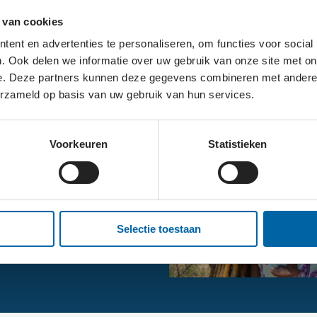
 van cookies
ent en advertenties te personaliseren, om functies voor social
. Ook delen we informatie over uw gebruik van onze site met on
e. Deze partners kunnen deze gegevens combineren met andere i
erzameld op basis van uw gebruik van hun services.
OE WIJ
Voorkeuren
Statistieken
Selectie toestaan