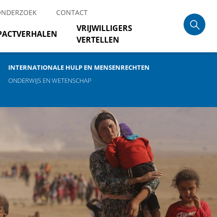
ONDERZOEK
CONTACT
VRIJWILLIGERS
PACTVERHALEN
VERTELLEN
INTERNATIONALE HULP EN MENSENRECHTEN
ONDERWIJS EN WETENSCHAP