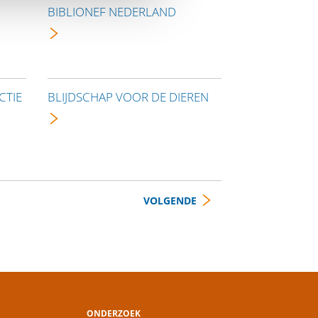
BIBLIONEF NEDERLAND
CTIE
BLIJDSCHAP VOOR DE DIEREN
VOLGENDE
ONDERZOEK