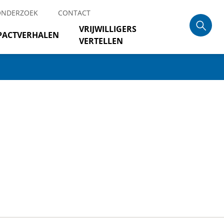
ONDERZOEK
CONTACT
VRIJWILLIGERS
PACTVERHALEN
VERTELLEN