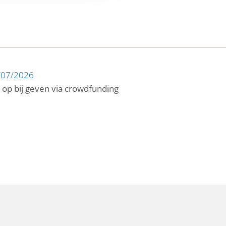
/07/2026
 op bij geven via crowdfunding