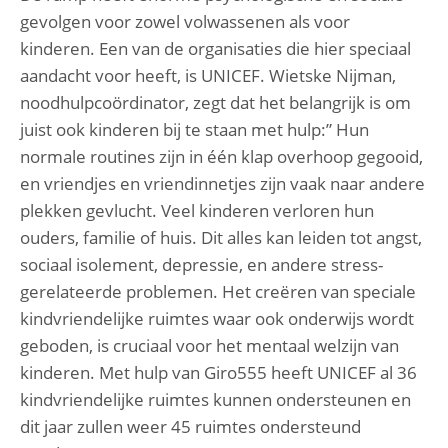
gevolgen voor zowel volwassenen als voor
kinderen. Een van de organisaties die hier speciaal
aandacht voor heeft, is UNICEF. Wietske Nijman,
noodhulpcoördinator, zegt dat het belangrijk is om
juist ook kinderen bij te staan met hulp:” Hun
normale routines zijn in één klap overhoop gegooid,
en vriendjes en vriendinnetjes zijn vaak naar andere
plekken gevlucht. Veel kinderen verloren hun
ouders, familie of huis. Dit alles kan leiden tot angst,
sociaal isolement, depressie, en andere stress-
gerelateerde problemen. Het creëren van speciale
kindvriendelijke ruimtes waar ook onderwijs wordt
geboden, is cruciaal voor het mentaal welzijn van
kinderen. Met hulp van Giro555 heeft UNICEF al 36
kindvriendelijke ruimtes kunnen ondersteunen en
dit jaar zullen weer 45 ruimtes ondersteund