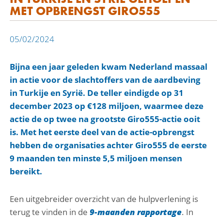
MET OPBRENGST GIRO555
05/02/2024
Bijna een jaar geleden kwam Nederland massaal
in actie voor de slachtoffers van de aardbeving
in Turkije en Syrië. De teller eindigde op 31
december 2023 op €128 miljoen, waarmee deze
actie de op twee na grootste Giro555-actie ooit
is. Met het eerste deel van de actie-opbrengst
hebben de organisaties achter Giro555 de eerste
9 maanden ten minste 5,5 miljoen mensen
bereikt.
Een uitgebreider overzicht van de hulpverlening is
terug te vinden in de
9-maanden rapportage
. In