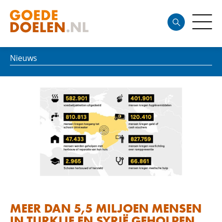
Nieuws
MEER DAN 5,5 MILJOEN MENSEN
IN TURKIJE EN SYRIË GEHOLPEN