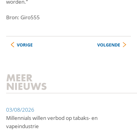
worden.”
Bron: Giro555
VORIGE
VOLGENDE
MEER
NIEUWS
03/08/2026
Millennials willen verbod op tabaks- en
vapeindustrie