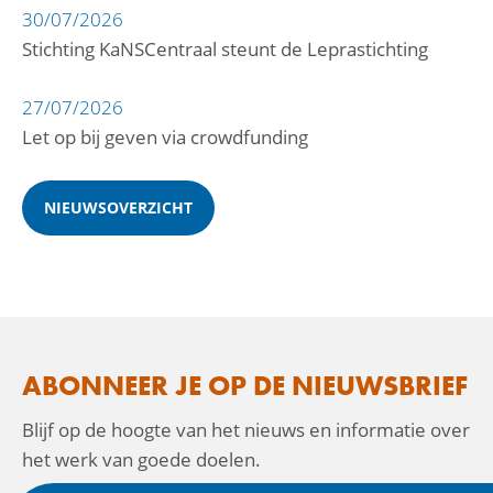
30/07/2026
Stichting KaNSCentraal steunt de Leprastichting
27/07/2026
Let op bij geven via crowdfunding
NIEUWSOVERZICHT
ABONNEER JE OP DE NIEUWSBRIEF
Blijf op de hoogte van het nieuws en informatie over
het werk van goede doelen.