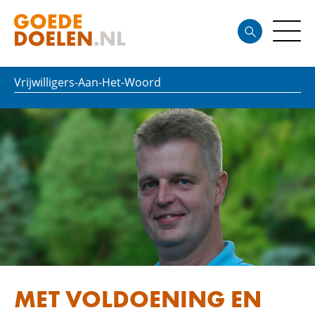
Vrijwilligers-Aan-Het-Woord
MET VOLDOENING EN