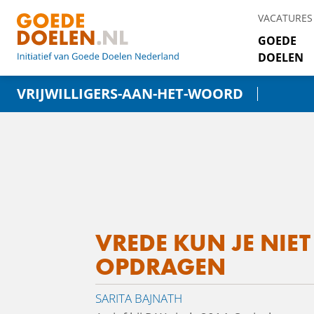
VACATURES
GOEDE
DOELEN
VRIJWILLIGERS-AAN-HET-WOORD
VREDE KUN JE NIET
OPDRAGEN
SARITA BAJNATH