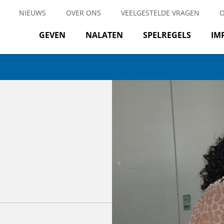
NIEUWS
OVER ONS
VEELGESTELDE VRAGEN
GEVEN
NALATEN
SPELREGELS
IM