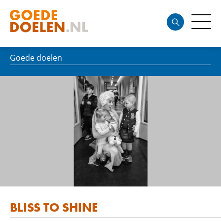
Goede doelen
BLISS TO SHINE