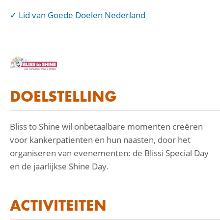
Lid van Goede Doelen Nederland
DOELSTELLING
Bliss to Shine wil onbetaalbare momenten creëren
voor kankerpatienten en hun naasten, door het
organiseren van evenementen: de Blissi Special Day
en de jaarlijkse Shine Day.
ACTIVITEITEN