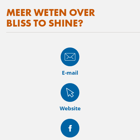
MEER WETEN OVER
BLISS TO SHINE?
E-mail
Website