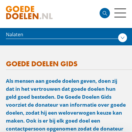
Nalaten
GOEDE DOELEN GIDS
Als mensen aan goede doelen geven, doen zij
dat in het vertrouwen dat goede doelen hun
geld goed besteden. De Goede Doelen Gids
voorziet de donateur van informatie over goede
doelen, zodat hij een weloverwogen keuze kan
maken. Ook is er bij elk goed doel een
contactpersoon opgenomen zodat de donateur