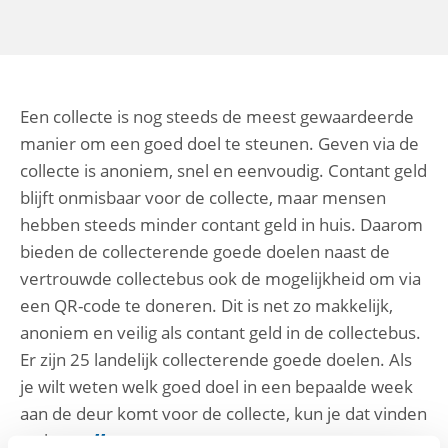
Een collecte is nog steeds de meest gewaardeerde
manier om een goed doel te steunen. Geven via de
collecte is anoniem, snel en eenvoudig. Contant geld
blijft onmisbaar voor de collecte, maar mensen
hebben steeds minder contant geld in huis. Daarom
bieden de collecterende goede doelen naast de
vertrouwde collectebus ook de mogelijkheid om via
een QR-code te doneren. Dit is net zo makkelijk,
anoniem en veilig als contant geld in de collectebus.
Er zijn 25 landelijk collecterende goede doelen. Als
je wilt weten welk goed doel in een bepaalde week
aan de deur komt voor de collecte, kun je dat vinden
op het
collecterooster
.