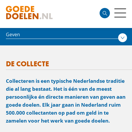
Geven
DE COLLECTE
Collecteren is een typische Nederlandse traditie
die al lang bestaat. Het is één van de meest
persoonlijke én directe manieren van geven aan
goede doelen. Elk jaar gaan in Nederland ruim
500.000 collectanten op pad om geld in te
zamelen voor het werk van goede doelen.