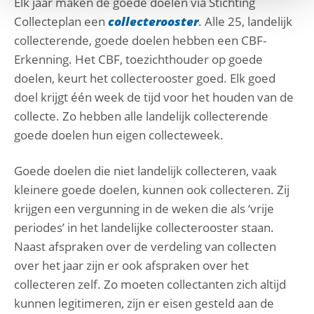
Elk jaar maken de goede doelen via Stichting
Collecteplan een
collecterooster
. Alle 25, landelijk
collecterende, goede doelen hebben een CBF-
Erkenning. Het CBF, toezichthouder op goede
doelen, keurt het collecterooster goed. Elk goed
doel krijgt één week de tijd voor het houden van de
collecte. Zo hebben alle landelijk collecterende
goede doelen hun eigen collecteweek.
Goede doelen die niet landelijk collecteren, vaak
kleinere goede doelen, kunnen ook collecteren. Zij
krijgen een vergunning in de weken die als ‘vrije
periodes’ in het landelijke collecterooster staan.
Naast afspraken over de verdeling van collecten
over het jaar zijn er ook afspraken over het
collecteren zelf. Zo moeten collectanten zich altijd
kunnen legitimeren, zijn er eisen gesteld aan de