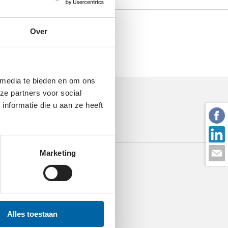
Over
 media te bieden en om ons
ze partners voor social
nformatie die u aan ze heeft
Marketing
Alles toestaan