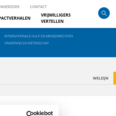
ONDERZOEK
CONTACT
VRIJWILLIGERS
PACTVERHALEN
VERTELLEN
INTERNATIONALE HULP EN MENSENRECHTEN
ONDERWIJS EN WETENSCHAP
WELZIJN