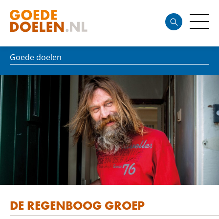
Goede doelen
DE REGENBOOG GROEP