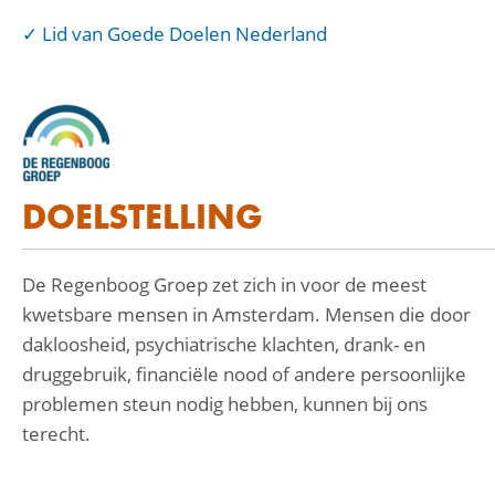
Lid van Goede Doelen Nederland
DOELSTELLING
De Regenboog Groep zet zich in voor de meest
kwetsbare mensen in Amsterdam. Mensen die door
dakloosheid, psychiatrische klachten, drank- en
druggebruik, financiële nood of andere persoonlijke
problemen steun nodig hebben, kunnen bij ons
terecht.