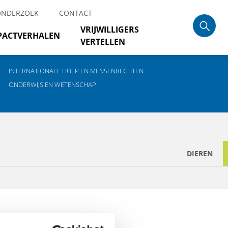
ONDERZOEK
CONTACT
VRIJWILLIGERS
PACTVERHALEN
VERTELLEN
INTERNATIONALE HULP EN MENSENRECHTEN
ONDERWIJS EN WETENSCHAP
DIEREN