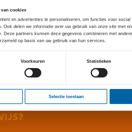
 van cookies
ent en advertenties te personaliseren, om functies voor social
. Ook delen we informatie over uw gebruik van onze site met on
e. Deze partners kunnen deze gegevens combineren met andere i
erzameld op basis van uw gebruik van hun services.
Voorkeuren
Statistieken
Accepteer
onze cookies
om
Selectie toestaan
IJS?