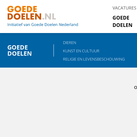
VACATURES
GOEDE
DOELEN
DIEREN
GOEDE
KUNST EN CULTUUR
DOELEN
RELIGIE EN LEVENSBESCHOUWING
O