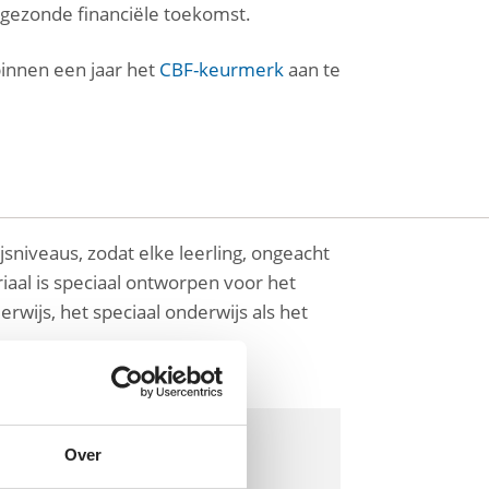
n gezonde financiële toekomst.
binnen een jaar het
CBF-keurmerk
aan te
sniveaus, zodat elke leerling, ongeacht
iaal is speciaal ontworpen voor het
erwijs, het speciaal onderwijs als het
Over