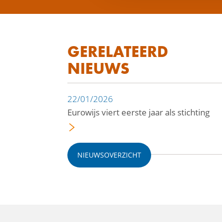
GERELATEERD
NIEUWS
22/01/2026
Eurowijs viert eerste jaar als stichting
NIEUWSOVERZICHT