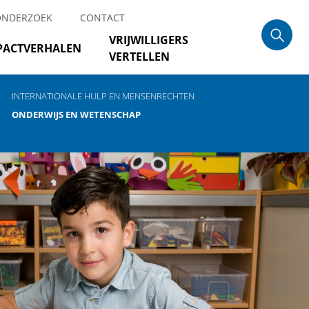
ONDERZOEK
CONTACT
VRIJWILLIGERS
PACTVERHALEN
VERTELLEN
INTERNATIONALE HULP EN MENSENRECHTEN
ONDERWIJS EN WETENSCHAP