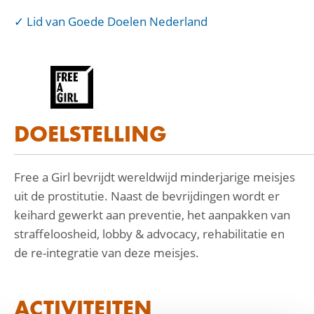
Lid van Goede Doelen Nederland
DOELSTELLING
Free a Girl bevrijdt wereldwijd minderjarige meisjes
uit de prostitutie. Naast de bevrijdingen wordt er
keihard gewerkt aan preventie, het aanpakken van
straffeloosheid, lobby & advocacy, rehabilitatie en
de re-integratie van deze meisjes.
ACTIVITEITEN