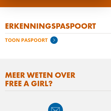
ERKENNINGSPASPOORT
TOON PASPOORT
MEER WETEN OVER
FREE A GIRL?