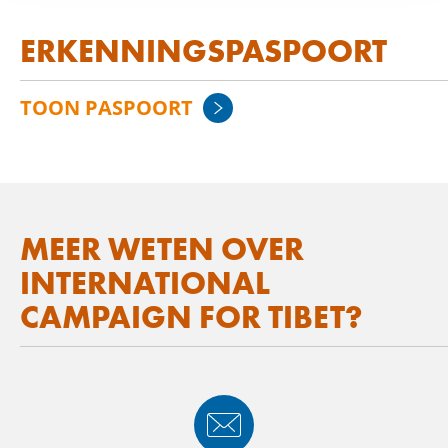
ERKENNINGSPASPOORT
TOON PASPOORT
MEER WETEN OVER
INTERNATIONAL
CAMPAIGN FOR TIBET?