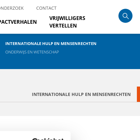
ONDERZOEK
CONTACT
VRIJWILLIGERS
PACTVERHALEN
VERTELLEN
INTERNATIONALE HULP EN MENSENRECHTEN
ONDERWIJS EN WETENSCHAP
INTERNATIONALE HULP EN MENSENRECHTEN