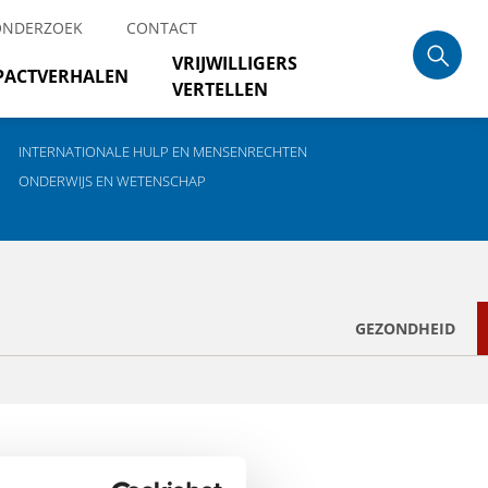
ONDERZOEK
CONTACT
VRIJWILLIGERS
PACTVERHALEN
VERTELLEN
INTERNATIONALE HULP EN MENSENRECHTEN
ONDERWIJS EN WETENSCHAP
GEZONDHEID