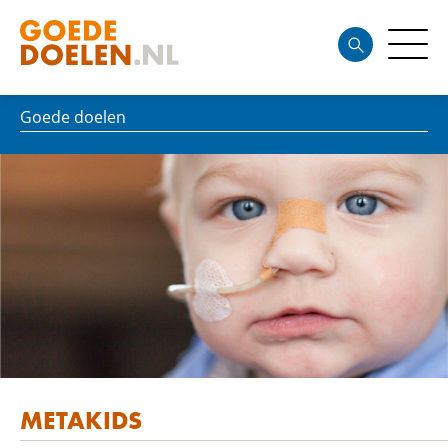
Goede doelen
METAKIDS