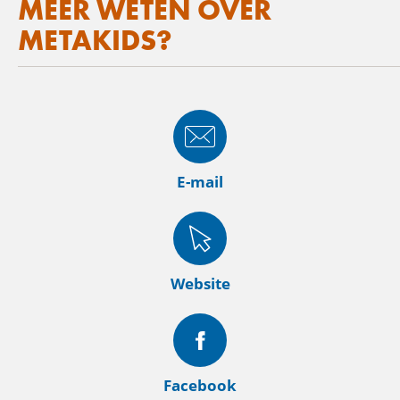
MEER WETEN OVER
METAKIDS?
E-mail
Website
Facebook