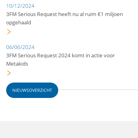
10/12/2024
3FM Serious Request heeft nu al ruim €1 miljoen
opgehaald
06/06/2024
3FM Serious Request 2024 komt in actie voor
Metakids
NIEUWSOVERZICHT