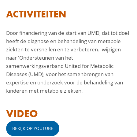
ACTIVITEITEN
Door financiering van de start van UMD, dat tot doel
heeft de diagnose en behandeling van metabole
ziekten te versnellen en te verbeteren.' wijzigen
naar 'Ondersteunen van het
samenwerkingsverband United for Metabolic
Diseases (UMD), voor het samenbrengen van
expertise en onderzoek voor de behandeling van
kinderen met metabole ziekten.
VIDEO
BEKIJK OP YOUTUBE