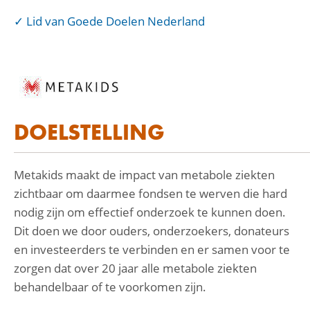
Lid van Goede Doelen Nederland
DOELSTELLING
Metakids maakt de impact van metabole ziekten
zichtbaar om daarmee fondsen te werven die hard
nodig zijn om effectief onderzoek te kunnen doen.
Dit doen we door ouders, onderzoekers, donateurs
en investeerders te verbinden en er samen voor te
zorgen dat over 20 jaar alle metabole ziekten
behandelbaar of te voorkomen zijn.