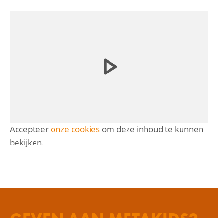
Accepteer
onze cookies
om deze inhoud te kunnen
bekijken.