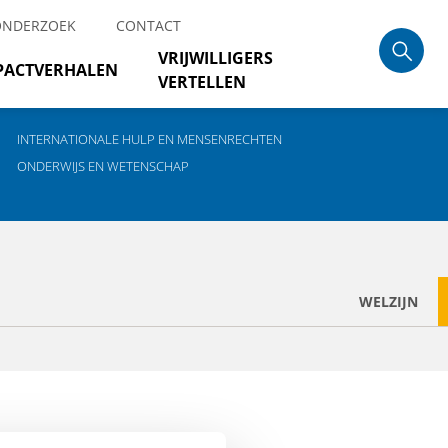
ONDERZOEK
CONTACT
VRIJWILLIGERS
PACTVERHALEN
VERTELLEN
INTERNATIONALE HULP EN MENSENRECHTEN
ONDERWIJS EN WETENSCHAP
WELZIJN