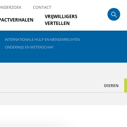
ONDERZOEK
CONTACT
VRIJWILLIGERS
PACTVERHALEN
VERTELLEN
INTERNATIONALE HULP EN MENSENRECHTEN
ONDERWIJS EN WETENSCHAP
DIEREN