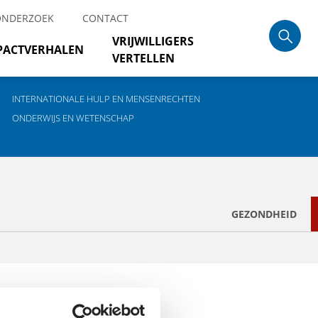
ONDERZOEK
CONTACT
VRIJWILLIGERS
PACTVERHALEN
VERTELLEN
INTERNATIONALE HULP EN MENSENRECHTEN
ONDERWIJS EN WETENSCHAP
GEZONDHEID