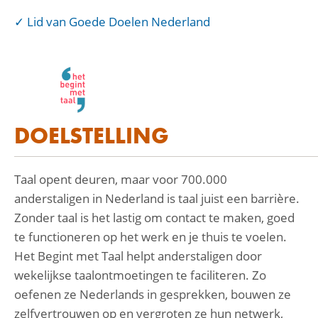
Lid van Goede Doelen Nederland
DOELSTELLING
Taal opent deuren, maar voor 700.000
anderstaligen in Nederland is taal juist een barrière.
Zonder taal is het lastig om contact te maken, goed
te functioneren op het werk en je thuis te voelen.
Het Begint met Taal helpt anderstaligen door
wekelijkse taalontmoetingen te faciliteren. Zo
oefenen ze Nederlands in gesprekken, bouwen ze
zelfvertrouwen op en vergroten ze hun netwerk,