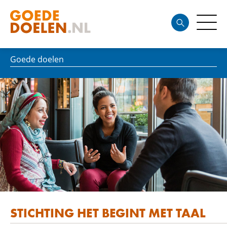
Goede doelen
STICHTING HET BEGINT MET TAAL