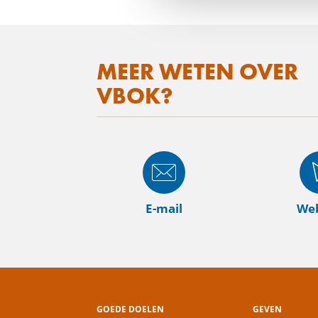
MEER WETEN OVER
VBOK?
E-mail
Web
GOEDE DOELEN
GEVEN