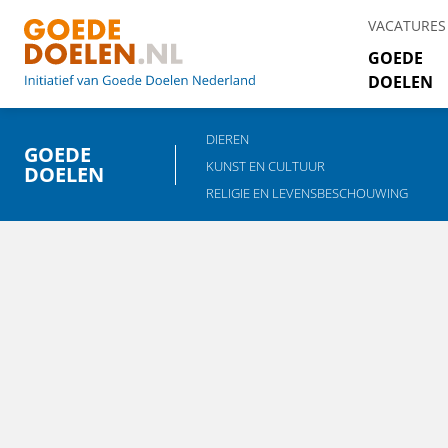
VACATURES
GOEDE
DOELEN
DIEREN
GOEDE
KUNST EN CULTUUR
DOELEN
RELIGIE EN LEVENSBESCHOUWING