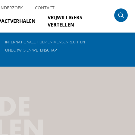
ONDERZOEK
CONTACT
VRIJWILLIGERS
PACTVERHALEN
VERTELLEN
INTERNATIONALE HULP EN MENSENRECHTEN
ONDERWIJS EN WETENSCHAP