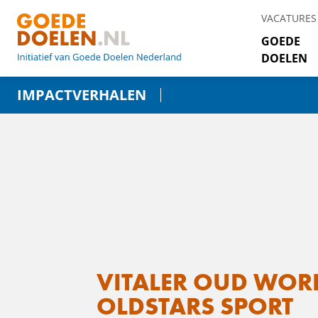
VACATURES
GOEDE
DOELEN
IMPACTVERHALEN
VITALER OUD WOR
OLDSTARS SPORT