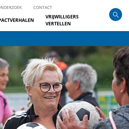
ONDERZOEK
CONTACT
VRIJWILLIGERS
PACTVERHALEN
VERTELLEN