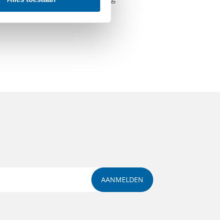
AANMELDEN