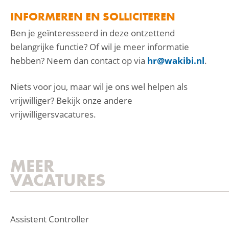
INFORMEREN EN SOLLICITEREN
Ben je geïnteresseerd in deze ontzettend
belangrijke functie? Of wil je meer informatie
hebben? Neem dan contact op via
hr@wakibi.nl
.
Niets voor jou, maar wil je ons wel helpen als
vrijwilliger? Bekijk onze andere
vrijwilligersvacatures.
MEER
VACATURES
Assistent Controller