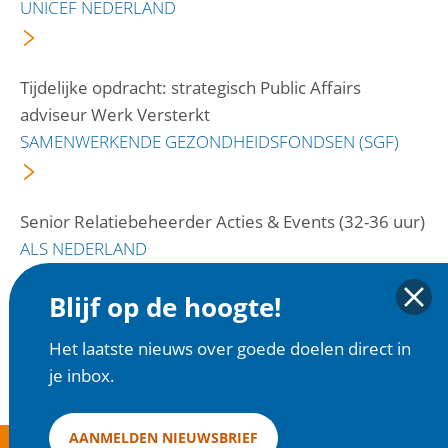
UNICEF NEDERLAND
Tijdelijke opdracht: strategisch Public Affairs
adviseur Werk Versterkt
SAMENWERKENDE GEZONDHEIDSFONDSEN (SGF)
Senior Relatiebeheerder Acties & Events (32-36 uur)
ALS NEDERLAND
Blijf op de hoogte!
ALLE VACATURES
Het laatste nieuws over goede doelen direct in
je inbox.
AANMELDEN NIEUWSBRIEF