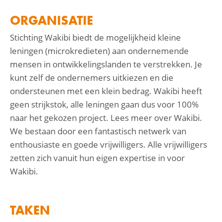
ORGANISATIE
Stichting Wakibi biedt de mogelijkheid kleine
leningen (microkredieten) aan ondernemende
mensen in ontwikkelingslanden te verstrekken. Je
kunt zelf de ondernemers uitkiezen en die
ondersteunen met een klein bedrag. Wakibi heeft
geen strijkstok, alle leningen gaan dus voor 100%
naar het gekozen project. Lees meer over Wakibi.
We bestaan door een fantastisch netwerk van
enthousiaste en goede vrijwilligers. Alle vrijwilligers
zetten zich vanuit hun eigen expertise in voor
Wakibi.
TAKEN