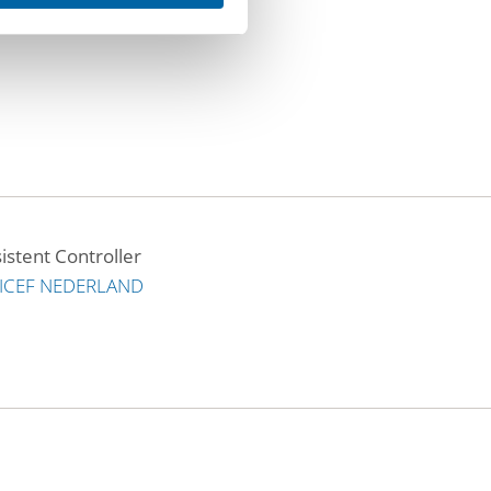
istent Controller
ICEF NEDERLAND