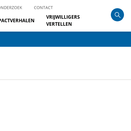
ONDERZOEK
CONTACT
VRIJWILLIGERS
PACTVERHALEN
VERTELLEN