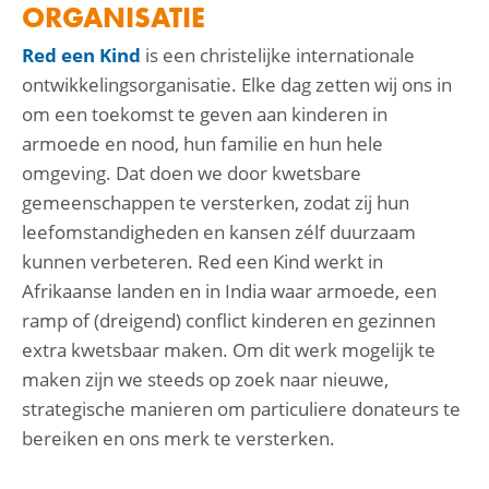
ORGANISATIE
Red een Kind
is een christelijke internationale
ontwikkelingsorganisatie. Elke dag zetten wij ons in
om een toekomst te geven aan kinderen in
armoede en nood, hun familie en hun hele
omgeving. Dat doen we door kwetsbare
gemeenschappen te versterken, zodat zij hun
leefomstandigheden en kansen zélf duurzaam
kunnen verbeteren. Red een Kind werkt in
Afrikaanse landen en in India waar armoede, een
ramp of (dreigend) conflict kinderen en gezinnen
extra kwetsbaar maken. Om dit werk mogelijk te
maken zijn we steeds op zoek naar nieuwe,
strategische manieren om particuliere donateurs te
bereiken en ons merk te versterken.