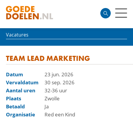
Vacatures
TEAM LEAD MARKETING
Datum
23 jun. 2026
Vervaldatum
30 sep. 2026
Aantal uren
32-36 uur
Plaats
Zwolle
Betaald
Ja
Organisatie
Red een Kind