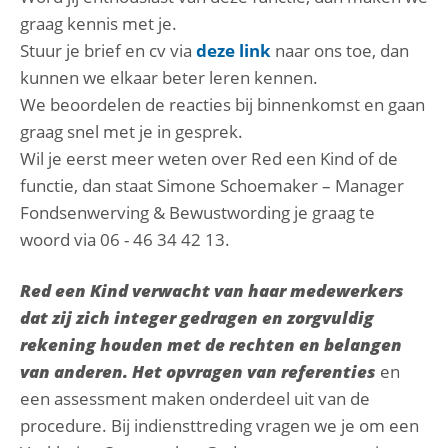
graag kennis met je.
Stuur je brief en cv via
deze link
naar ons toe, dan
kunnen we elkaar beter leren kennen.
We beoordelen de reacties bij binnenkomst en gaan
graag snel met je in gesprek.
Wil je eerst meer weten over Red een Kind of de
functie, dan staat Simone Schoemaker – Manager
Fondsenwerving & Bewustwording je graag te
woord via 06 - 46 34 42 13.
Red een Kind verwacht van haar medewerkers
dat zij zich integer gedragen en zorgvuldig
rekening houden met de rechten en belangen
van anderen. Het opvragen van referenties
en
een assessment maken onderdeel uit van de
procedure. Bij indiensttreding vragen we je om een