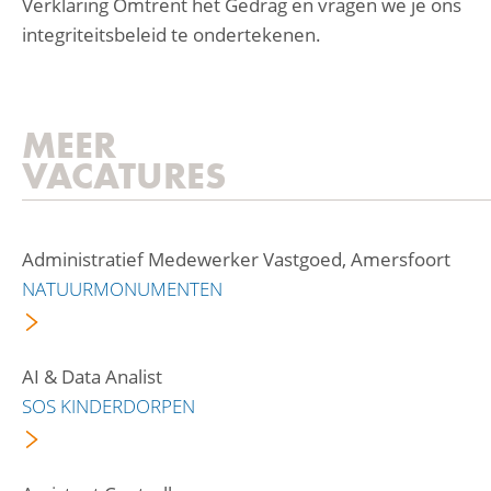
Verklaring Omtrent het Gedrag en vragen we je ons
integriteitsbeleid te ondertekenen.
MEER
VACATURES
Administratief Medewerker Vastgoed, Amersfoort
NATUURMONUMENTEN
AI & Data Analist
SOS KINDERDORPEN