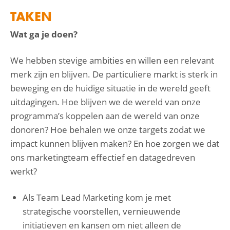
TAKEN
Wat ga je doen?
We hebben stevige ambities en willen een relevant
merk zijn en blijven. De particuliere markt is sterk in
beweging en de huidige situatie in de wereld geeft
uitdagingen. Hoe blijven we de wereld van onze
programma’s koppelen aan de wereld van onze
donoren? Hoe behalen we onze targets zodat we
impact kunnen blijven maken? En hoe zorgen we dat
ons marketingteam effectief en datagedreven
werkt?
Als Team Lead Marketing kom je met
strategische voorstellen, vernieuwende
initiatieven en kansen om niet alleen de