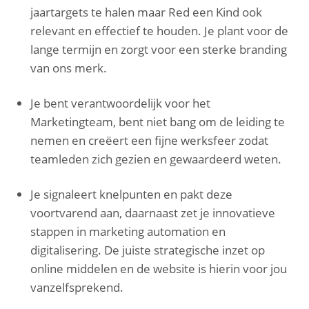
jaartargets te halen maar Red een Kind ook
relevant en effectief te houden. Je plant voor de
lange termijn en zorgt voor een sterke branding
van ons merk.
Je bent verantwoordelijk voor het
Marketingteam, bent niet bang om de leiding te
nemen en creëert een fijne werksfeer zodat
teamleden zich gezien en gewaardeerd weten.
Je signaleert knelpunten en pakt deze
voortvarend aan, daarnaast zet je innovatieve
stappen in marketing automation en
digitalisering. De juiste strategische inzet op
online middelen en de website is hierin voor jou
vanzelfsprekend.