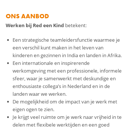
ONS AANBOD
Werken bij Red een Kind
betekent:
Een strategische teamleidersfunctie waarmee je
een verschil kunt maken in het leven van
kinderen en gezinnen in India en landen in Afrika.
Een internationale en inspirerende
werkomgeving met een professionele, informele
sfeer, waar je samenwerkt met deskundige en
enthousiaste collega’s in Nederland en in de
landen waar we werken.
De mogelijkheid om de impact van je werk met
eigen ogen te zien.
Je krijgt veel ruimte om je werk naar vrijheid in te
delen met flexibele werktijden en een goed