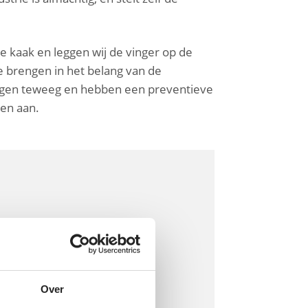
 kaak en leggen wij de vinger op de
e brengen in het belang van de
ingen teweeg en hebben een preventieve
gen aan.
Over