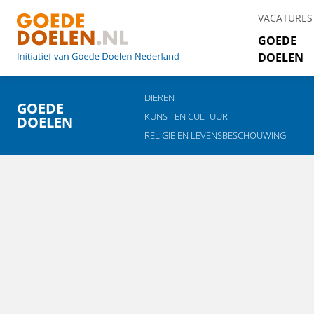
VACATURES
GOEDE
DOELEN
DIEREN
GOEDE
KUNST EN CULTUUR
DOELEN
RELIGIE EN LEVENSBESCHOUWING