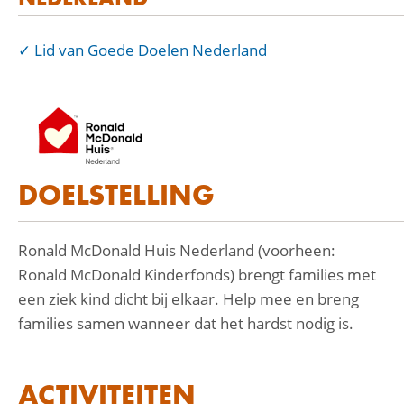
Lid van Goede Doelen Nederland
DOELSTELLING
Ronald McDonald Huis Nederland (voorheen:
Ronald McDonald Kinderfonds) brengt families met
een ziek kind dicht bij elkaar. Help mee en breng
families samen wanneer dat het hardst nodig is.
ACTIVITEITEN