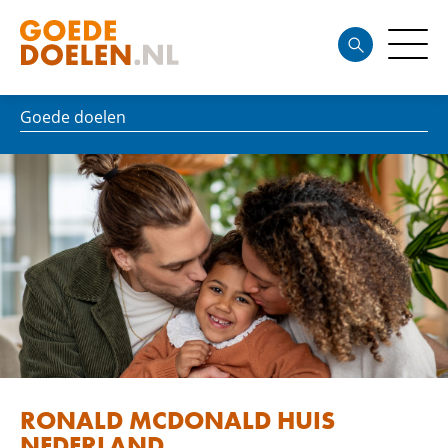
Goede doelen
RONALD MCDONALD HUIS
NEDERLAND