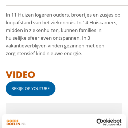
In 11 Huizen logeren ouders, broertjes en zusjes op
loopafstand van het ziekenhuis. In 14 Huiskamers,
midden in ziekenhuizen, kunnen families in
huiselijke sfeer even ontspannen. In 3
vakantieverblijven vinden gezinnen met een
zorgintensief kind nieuwe energie.
VIDEO
BEKIJK OP YOUTUBE