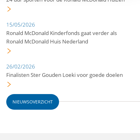
15/05/2026
Ronald McDonald Kinderfonds gaat verder als
Ronald McDonald Huis Nederland
26/02/2026
Finalisten Ster Gouden Loeki voor goede doelen
NIEUWSOVERZICHT