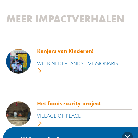
MEER IMPACTVERHALEN
Kanjers van Kinderen!
WEEK NEDERLANDSE MISSIONARIS
Het foodsecurity-project
VILLAGE OF PEACE