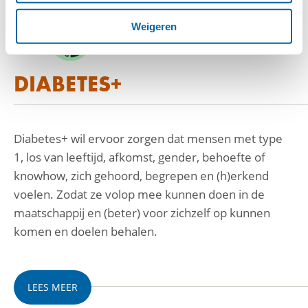
Weigeren
DIABETES+
Diabetes+ wil ervoor zorgen dat mensen met type
1, los van leeftijd, afkomst, gender, behoefte of
knowhow, zich gehoord, begrepen en (h)erkend
voelen. Zodat ze volop mee kunnen doen in de
maatschappij en (beter) voor zichzelf op kunnen
komen en doelen behalen.
LEES MEER