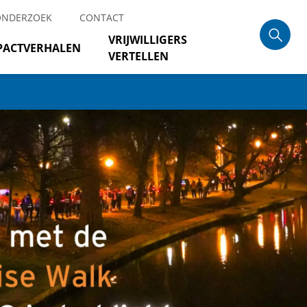
ONDERZOEK
CONTACT
VRIJWILLIGERS
PACTVERHALEN
VERTELLEN