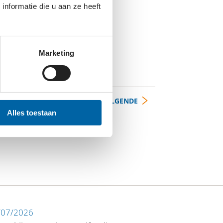
nformatie die u aan ze heeft
Marketing
VOLGENDE
Alles toestaan
/07/2026