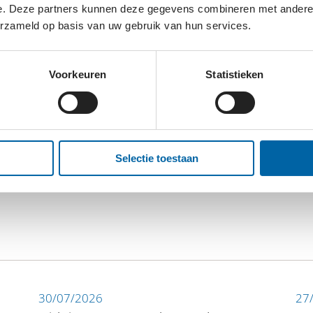
e. Deze partners kunnen deze gegevens combineren met andere i
erzameld op basis van uw gebruik van hun services.
lk van vorig jaar.
Voorkeuren
Statistieken
Selectie toestaan
30/07/2026
27