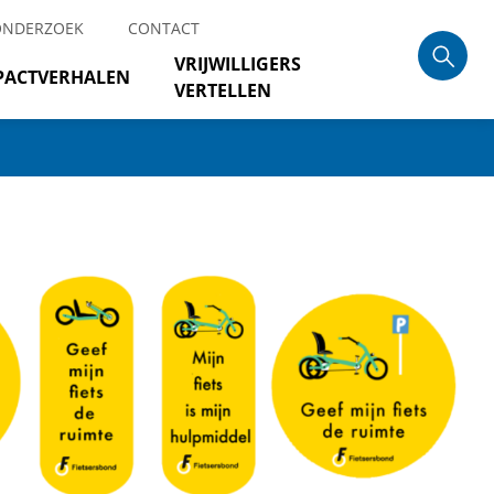
ONDERZOEK
CONTACT
VRIJWILLIGERS
PACTVERHALEN
VERTELLEN