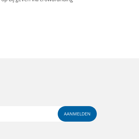
AANMELDEN