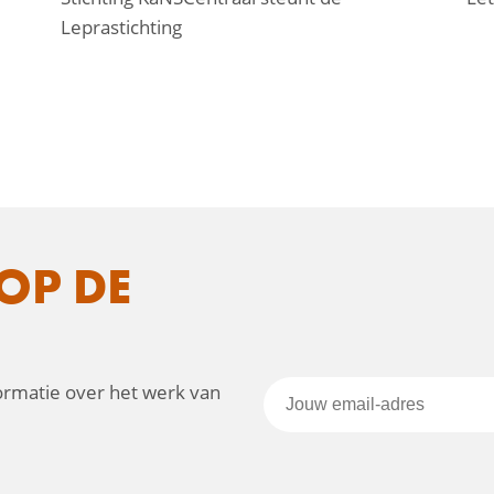
Leprastichting
OP DE
formatie over het werk van