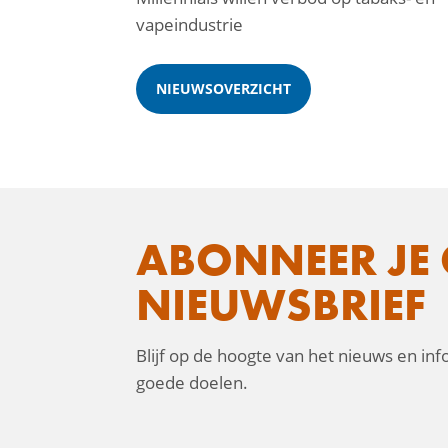
vapeindustrie
NIEUWSOVERZICHT
ABONNEER JE 
NIEUWSBRIEF
Blijf op de hoogte van het nieuws en in
goede doelen.