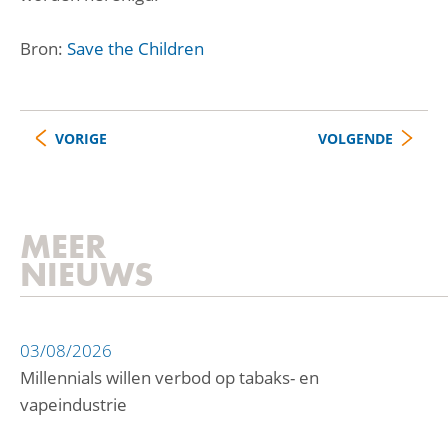
Bron:
Save the Children
VORIGE
VOLGENDE
MEER
NIEUWS
03/08/2026
Millennials willen verbod op tabaks- en
vapeindustrie