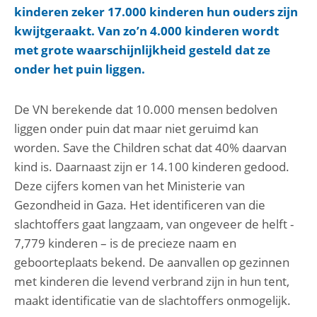
kinderen zeker 17.000 kinderen hun ouders zijn
kwijtgeraakt. Van zo’n 4.000 kinderen wordt
met grote waarschijnlijkheid gesteld dat ze
onder het puin liggen.
De VN berekende dat 10.000 mensen bedolven
liggen onder puin dat maar niet geruimd kan
worden. Save the Children schat dat 40% daarvan
kind is. Daarnaast zijn er 14.100 kinderen gedood.
Deze cijfers komen van het Ministerie van
Gezondheid in Gaza. Het identificeren van die
slachtoffers gaat langzaam, van ongeveer de helft -
7,779 kinderen – is de precieze naam en
geboorteplaats bekend. De aanvallen op gezinnen
met kinderen die levend verbrand zijn in hun tent,
maakt identificatie van de slachtoffers onmogelijk.