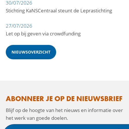
30/07/2026
Stichting KaNSCentraal steunt de Leprastichting
27/07/2026
Let op bij geven via crowdfunding
NIEUWSOVERZICHT
ABONNEER JE OP DE NIEUWSBRIEF
Blijf op de hoogte van het nieuws en informatie over
het werk van goede doelen.