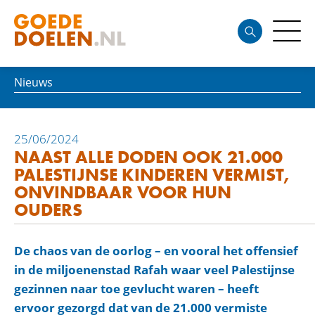
Nieuws
25/06/2024
NAAST ALLE DODEN OOK 21.000
PALESTIJNSE KINDEREN VERMIST,
ONVINDBAAR VOOR HUN
OUDERS
De chaos van de oorlog – en vooral het offensief
in de miljoenenstad Rafah waar veel Palestijnse
gezinnen naar toe gevlucht waren – heeft
ervoor gezorgd dat van de 21.000 vermiste