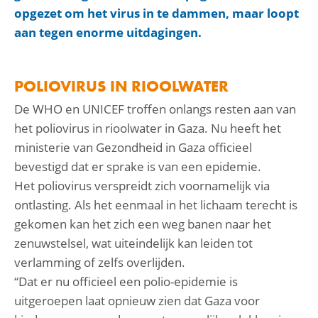
opgezet om het virus in te dammen, maar loopt
aan tegen enorme uitdagingen.
POLIOVIRUS IN RIOOLWATER
De WHO en UNICEF troffen onlangs resten aan van
het poliovirus in rioolwater in Gaza. Nu heeft het
ministerie van Gezondheid in Gaza officieel
bevestigd dat er sprake is van een epidemie.
Het poliovirus verspreidt zich voornamelijk via
ontlasting. Als het eenmaal in het lichaam terecht is
gekomen kan het zich een weg banen naar het
zenuwstelsel, wat uiteindelijk kan leiden tot
verlamming of zelfs overlijden.
“Dat er nu officieel een polio-epidemie is
uitgeroepen laat opnieuw zien dat Gaza voor