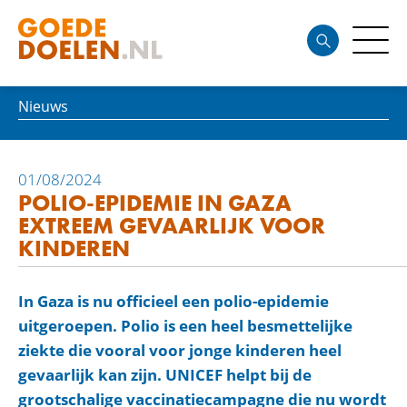
Nieuws
01/08/2024
POLIO-EPIDEMIE IN GAZA
EXTREEM GEVAARLIJK VOOR
KINDEREN
In Gaza is nu officieel een polio-epidemie
uitgeroepen. Polio is een heel besmettelijke
ziekte die vooral voor jonge kinderen heel
gevaarlijk kan zijn. UNICEF helpt bij de
grootschalige vaccinatiecampagne die nu wordt