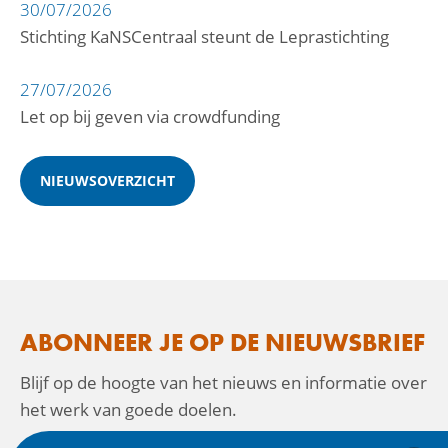
30/07/2026
Stichting KaNSCentraal steunt de Leprastichting
27/07/2026
Let op bij geven via crowdfunding
NIEUWSOVERZICHT
ABONNEER JE OP DE NIEUWSBRIEF
Blijf op de hoogte van het nieuws en informatie over
het werk van goede doelen.