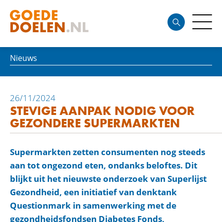
Nieuws
26/11/2024
STEVIGE AANPAK NODIG VOOR
GEZONDERE SUPERMARKTEN
Supermarkten zetten consumenten nog steeds
aan tot ongezond eten, ondanks beloftes. Dit
blijkt uit het nieuwste onderzoek van Superlijst
Gezondheid, een initiatief van denktank
Questionmark in samenwerking met de
gezondheidsfondsen Diabetes Fonds,