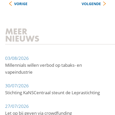
VORIGE
VOLGENDE
MEER
NIEUWS
03/08/2026
Millennials willen verbod op tabaks- en
vapeindustrie
30/07/2026
Stichting KaNSCentraal steunt de Leprastichting
27/07/2026
Let op bij geven via crowdfunding