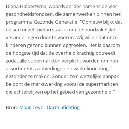
Diena Halbertsma, woordvoerder namens de vier
gezondheidsfondsen, die samenwerken binnen het
programma Gezonde Generatie: “Opnieuw blijkt dat
de sector zelf niet in staat is om de noodzakelijke
veranderingen door te voeren. Wij willen dat onze
kinderen gezond kunnen opgroeien. Het is daarom
de hoogste tijd dat de overheid krachtig optreedt,
zodat alle supermarkten verplicht worden om hun
assortiment, aanbiedingen en winkelinrichting
gezonder te maken. Zonder zo’n wettelijke aanpak
beloont de marktwerking vooral de supermarkten
die achterblijven op het gebied van gezondheid."
Bron:
Maag Lever Darm Stichting