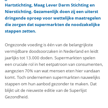
Hartstichting, Maag Lever Darm Stichting en
Nierstichting. Gezamenlijk doen zij een uiterst
dringende oproep voor wettelijke maatregelen
die zorgen dat supermarkten de noodzakelijke
stappen zetten.
Ongezonde voeding is één van de belangrijkste
vermijdbare doodsoorzaken in Nederland en leidt
jaarlijks tot 13.000 doden. Supermarkten spelen
een cruciale rol in het eetpatroon van consumenten,
aangezien 70% van wat mensen eten hier vandaan
komt. Toch ondernemen supermarkten nauwelijks
stappen om hun aanbod gezonder te maken. Dat
blijkt uit de nieuwste editie van de Superlijst
Gezondheid.