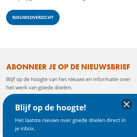
NIEUWSOVERZICHT
ABONNEER JE OP DE NIEUWSBRIEF
Blijf op de hoogte van het nieuws en informatie over
het werk van goede doelen.
Blijf op de hoogte!
AANMELDEN
Het laatste nieuws over goede doelen direct in
je inbox.