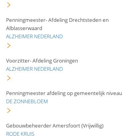
Penningmeester- Afdeling Drechtsteden en
Alblasserwaard
ALZHEIMER NEDERLAND
Voorzitter- Afdeling Groningen
ALZHEIMER NEDERLAND
Penningmeester afdeling op gemeentelijk niveau
DE ZONNEBLOEM
Gebouwbeheerder Amersfoort (Vrijwillig)
RODE KRUIS