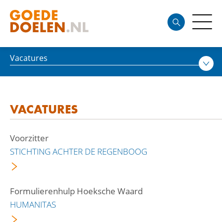
Vacatures
VACATURES
Voorzitter
STICHTING ACHTER DE REGENBOOG
Formulierenhulp Hoeksche Waard
HUMANITAS