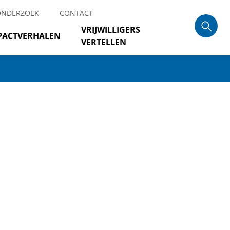
ONDERZOEK
CONTACT
VRIJWILLIGERS
PACTVERHALEN
VERTELLEN