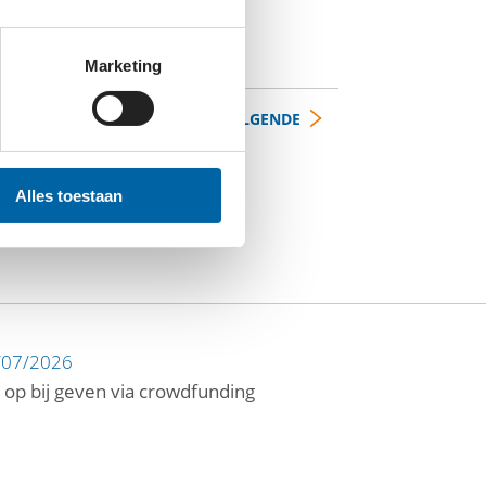
Marketing
VOLGENDE
Alles toestaan
/07/2026
 op bij geven via crowdfunding