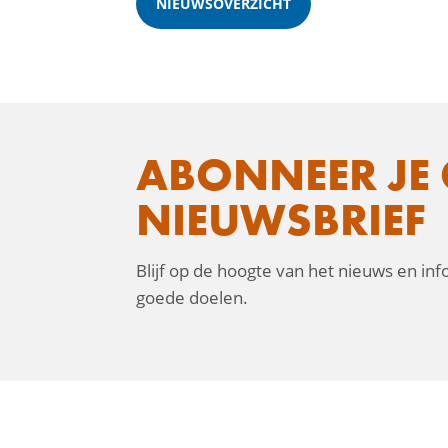
NIEUWSOVERZICHT
ABONNEER JE 
NIEUWSBRIEF
Blijf op de hoogte van het nieuws en in
goede doelen.