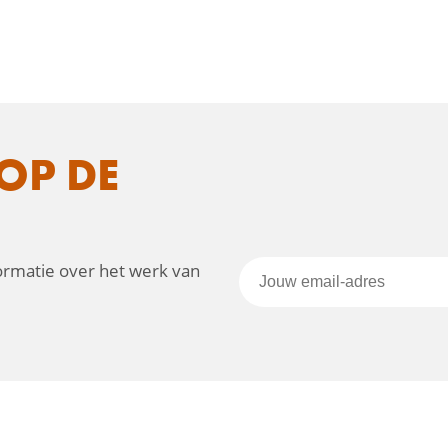
OP DE
formatie over het werk van