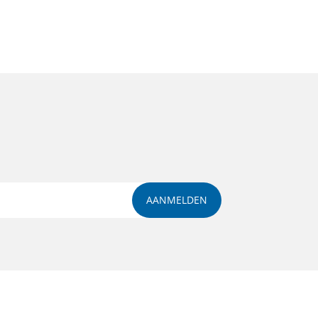
AANMELDEN