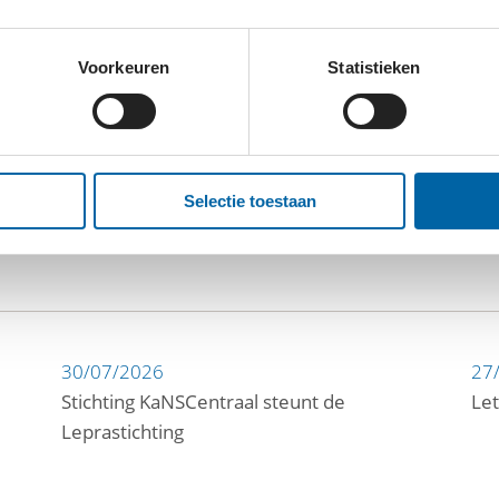
Voorkeuren
Statistieken
Selectie toestaan
30/07/2026
27
Stichting KaNSCentraal steunt de
Let
Leprastichting