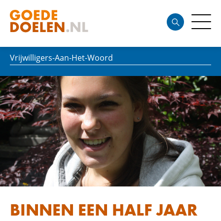
Vrijwilligers-Aan-Het-Woord
BINNEN EEN HALF JAAR