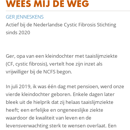
WEES MIJ DE WEG
GER JENNESKENS
Actief bij de Nederlandse Cystic Fibrosis Stichting
sinds 2020
Ger, opa van een kleindochter met taaislijmziekte
(CF, cystic fibrosis), vertelt hoe zijn inzet als
vrijwilliger bij de NCFS begon.
In juli 2019, ik was één dag met pensioen, werd onze
vierde kleindochter geboren. Enkele dagen later
bleek uit de hielprik dat zij helaas taaislijmziekte
heeft; een erfelijke en ongeneeslijke ziekte
waardoor de kwaliteit van leven en de
levensverwachting sterk te wensen overlaat. Een