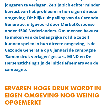
jongeren te verlagen. Ze zijn zich echter minder
bewust van het probleem in hun eigen directe
omgeving. Dit blijkt uit peiling van de Gezonde
Generatie, uitgevoerd door MarketResponse
onder 1500 Nederlanders. Om mensen bewust
te maken van de belangrijke rol die ze zelf
kunnen spelen in hun directe omgeving, is de
Gezonde Generatie op 8 januari de campagne
‘Samen druk verlagen’ gestart. MIND en De
Hersenstichting zijn de initiatiefnemers van de
campagne.
ERVAREN HOGE DRUK WORDT IN
EIGEN OMGEVING NOG WEINIG
OPGEMERKT