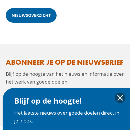
NIEUWSOVERZICHT
ABONNEER JE OP DE NIEUWSBRIEF
Blijf op de hoogte van het nieuws en informatie over
het werk van goede doelen.
Blijf op de hoogte!
AANMELDEN
Het laatste nieuws over goede doelen direct in
je inbox.