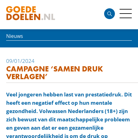
Nieuws
09/01/2024
CAMPAGNE ‘SAMEN DRUK
VERLAGEN’
Veel jongeren hebben last van prestatiedruk. Dit
heeft een negatief effect op hun mentale
gezondheid. Volwassen Nederlanders (18+) zijn
zich bewust van dit maatschappelijke probleem
en geven aan dat er een gezamenlijke
verantwoordelijkheid is om de druk op