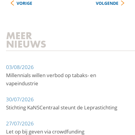
VORIGE
VOLGENDE
MEER
NIEUWS
03/08/2026
Millennials willen verbod op tabaks- en
vapeindustrie
30/07/2026
Stichting KaNSCentraal steunt de Leprastichting
27/07/2026
Let op bij geven via crowdfunding